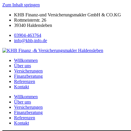
Zum Inhalt springen
KHB Finanz-und Versicherungsmakler GmbH & CO.KG
Rottmeisterstr. 26
39340 Haldensleben
03904-463764
info@khb-info.de
Willkommen
Über uns
Versicherungen
Finanzberatung
Referenzen
Kontakt
Willkommen
Über uns
Versicherungen
Finanzberatung
Referenzen
Kontakt